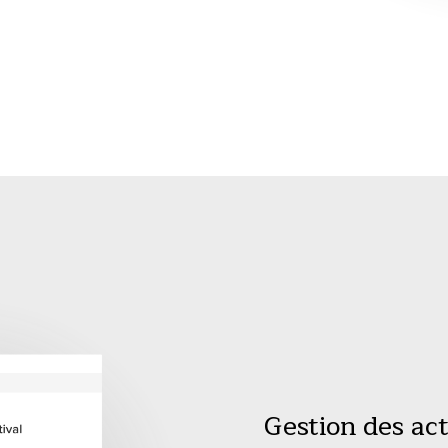
Gestion des act