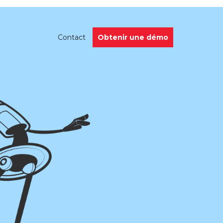
Obtenir une démo
Contact