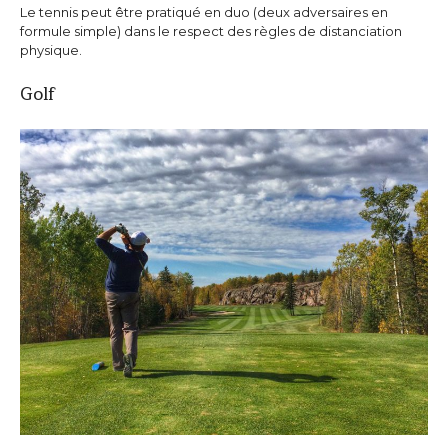
Le tennis peut être pratiqué en duo (deux adversaires en
formule simple) dans le respect des règles de distanciation
physique.
Golf