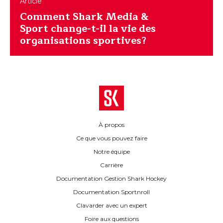
Article
Comment Shark Media &
Sport change-t-il la vie des
organisations sportives?
À propos
Ce que vous pouvez faire
Notre équipe
Carrière
Documentation Gestion Shark Hockey
Documentation Sportnroll
Clavarder avec un expert
Foire aux questions