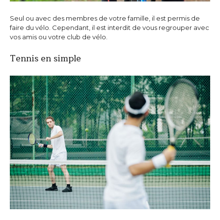
Seul ou avec des membres de votre famille, il est permis de
faire du vélo. Cependant, il est interdit de vous regrouper avec
vos amis ou votre club de vélo.
Tennis en simple