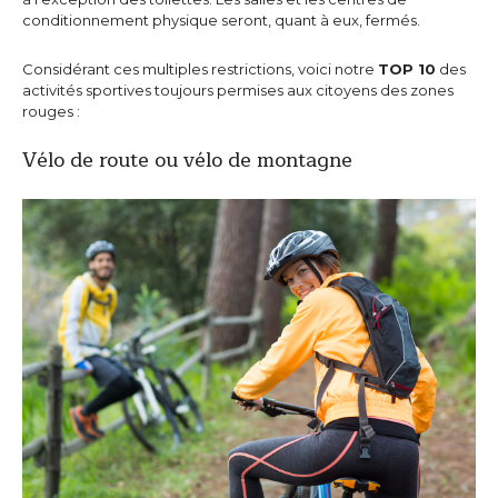
conditionnement physique seront, quant à eux, fermés.
Considérant ces multiples restrictions, voici notre
TOP 10
des
activités sportives toujours permises aux citoyens des zones
rouges :
Vélo de route ou vélo de montagne