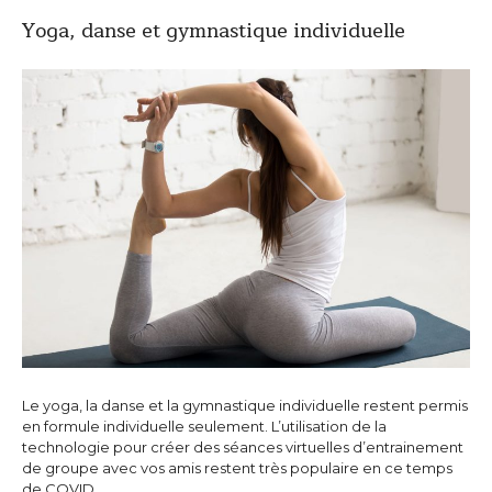
Yoga, danse et gymnastique individuelle
Le yoga, la danse et la gymnastique individuelle restent permis
en formule individuelle seulement. L’utilisation de la
technologie pour créer des séances virtuelles d’entrainement
de groupe avec vos amis restent très populaire en ce temps
de COVID.