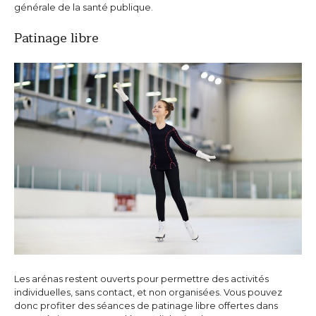
générale de la santé publique.
Patinage libre
Les arénas restent ouverts pour permettre des activités
individuelles, sans contact, et non organisées. Vous pouvez
donc profiter des séances de patinage libre offertes dans