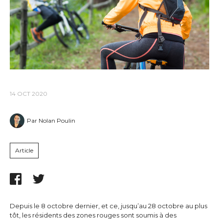
14 OCT 2020
Par Nolan Poulin
Article
Depuis le 8 octobre dernier, et ce, jusqu’au 28 octobre au plus
tôt, les résidents des zones rouges sont soumis à des