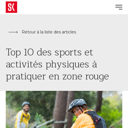
Retour à la liste des articles
Top 10 des sports et
activités physiques à
pratiquer en zone rouge