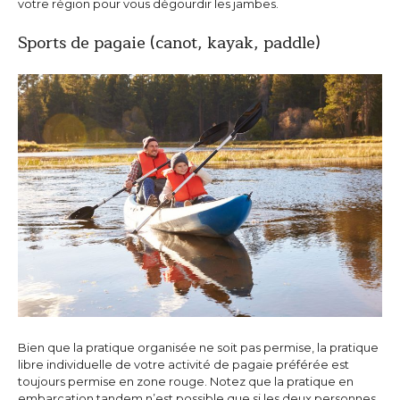
votre région pour vous dégourdir les jambes.
Sports de pagaie (canot, kayak, paddle)
Bien que la pratique organisée ne soit pas permise, la pratique
libre individuelle de votre activité de pagaie préférée est
toujours permise en zone rouge. Notez que la pratique en
embarcation tandem n’est possible que si les deux personnes