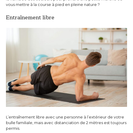
vous mettre à la course à pied en pleine nature ?
Entraînement libre
L’entraînement libre avec une personne à l’extérieur de votre
bulle familiale, mais avec distanciation de 2 mètres est toujours
permis.