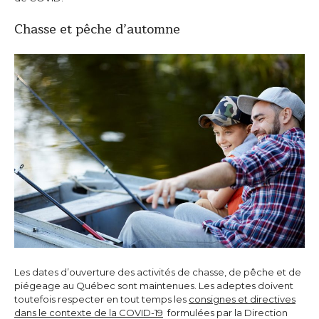
Chasse et pêche d’automne
Les dates d’ouverture des activités de chasse, de pêche et de
piégeage au Québec sont maintenues. Les adeptes doivent
toutefois respecter en tout temps les
consignes et directives
dans le contexte de la COVID-19
formulées par la Direction