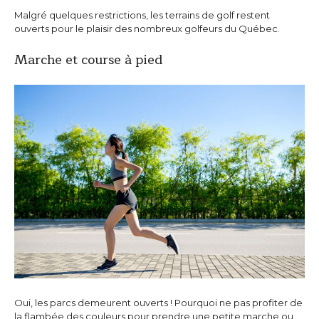
Malgré quelques restrictions, les terrains de golf restent
ouverts pour le plaisir des nombreux golfeurs du Québec.
Marche et course à pied
Oui, les parcs demeurent ouverts ! Pourquoi ne pas profiter de
la flambée des couleurs pour prendre une petite marche ou