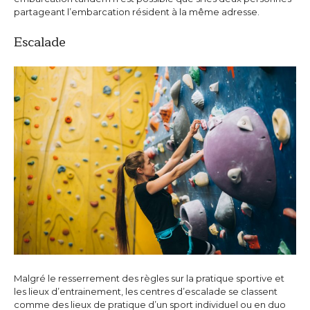
partageant l’embarcation résident à la même adresse.
Escalade
Malgré le resserrement des règles sur la pratique sportive et
les lieux d’entrainement, les centres d’escalade se classent
comme des lieux de pratique d’un sport individuel ou en duo