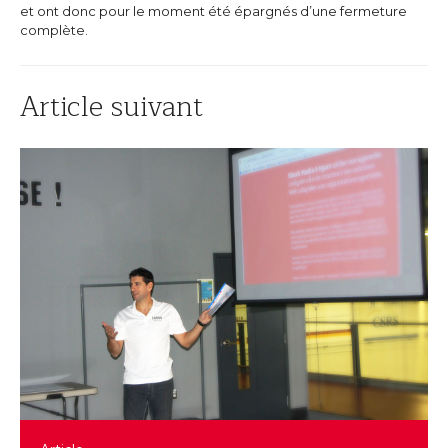
et ont donc pour le moment été épargnés d’une fermeture
complète.
Article suivant